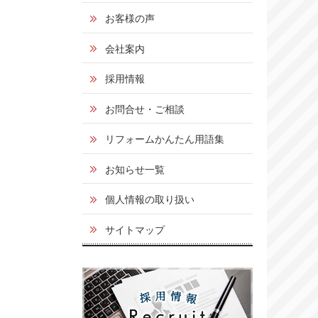
お客様の声
会社案内
採用情報
お問合せ・ご相談
リフォームかんたん用語集
お知らせ一覧
個人情報の取り扱い
サイトマップ