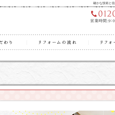
確かな技術と信
リフォームへのこだわり
リフォーム