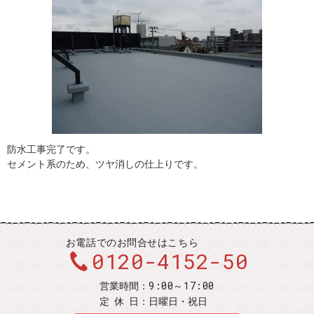
防水工事完了です。
セメント系のため、ツヤ消しの仕上りです。
お電話での
お問合せはこちら
0120-4152-50
9:00～17:00
営業時間：
定休
日：
日曜日・祝日