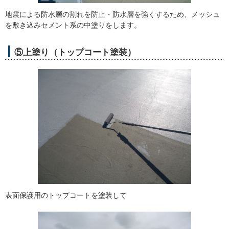
地震による防水層の割れを防止・防水層を強くするため、メッシュ
を敷き込みセメント系の中塗りをします。
⑤上塗り（トップコート塗装）
表面保護用のトップコートを塗装して