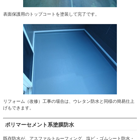
表面保護用のトップコートを塗装して完了です。
リフォーム（改修）工事の場合は、ウレタン防水と同様の簡易仕上
げもできます。
ポリマーセメント系塗膜防水
既存防水が、アスファルトルーフィング、塩ビ・ゴムシート防水・