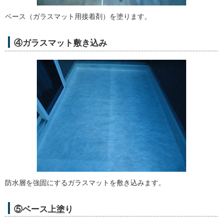
ベース（ガラスマット用接着剤）を塗ります。
④ガラスマット敷き込み
防水層を強固にするガラスマットを敷き込みます。
⑤ベース上塗り