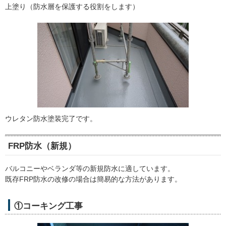
上塗り（防水層を保護する役割をします）
ウレタン防水塗装完了です。
FRP防水（新規）
バルコニーやベランダ等の新規防水に適しています。
既存FRP防水の改修の場合は簡易的な方法があります。
①コーキング工事