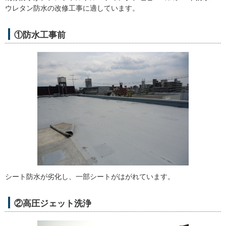
ウレタン防水の改修工事に適しています。
①防水工事前
シート防水が劣化し、一部シートがはがれています。
②高圧ジェット洗浄