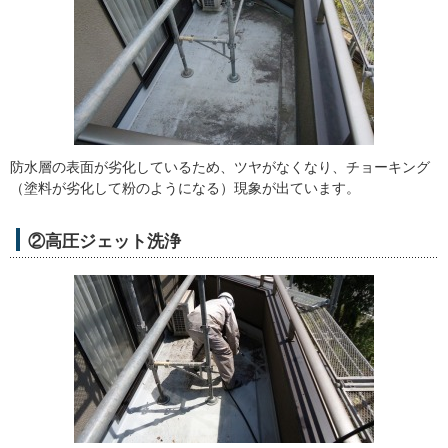
防水層の表面が劣化しているため、ツヤがなくなり、チョーキング
（塗料が劣化して粉のようになる）現象が出ています。
②高圧ジェット洗浄