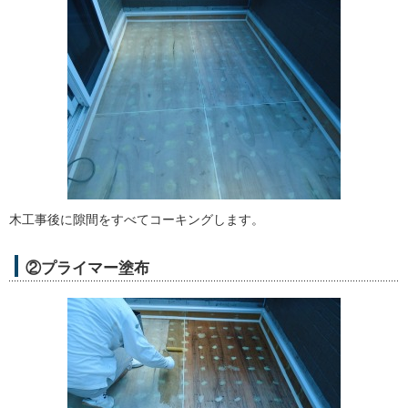
木工事後に隙間をすべてコーキングします。
②プライマー塗布