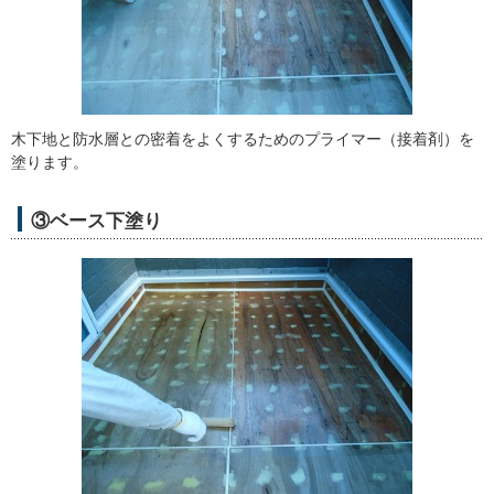
木下地と防水層との密着をよくするためのプライマー（接着剤）を
塗ります。
③ベース下塗り