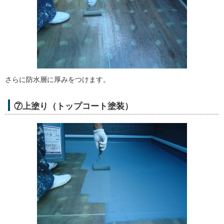
さらに防水層に厚みをつけます。
⑦上塗り（トップコート塗装）