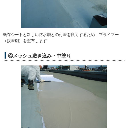
既存シートと新しい防水層との付着を良くするため、プライマー
（接着剤）を塗布します
④メッシュ敷き込み・中塗り