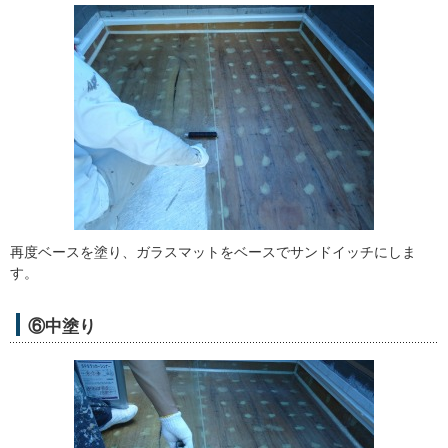
再度ベースを塗り、ガラスマットをベースでサンドイッチにしま
す。
⑥中塗り