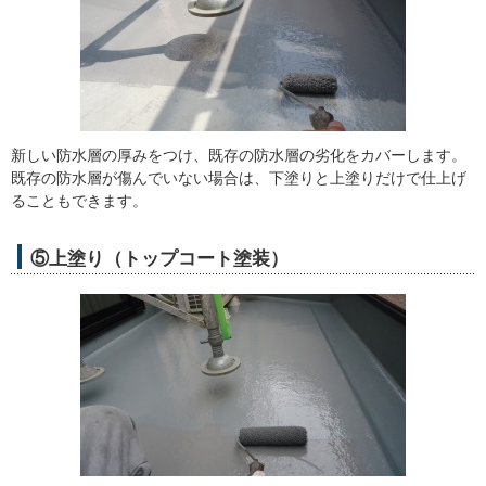
新しい防水層の厚みをつけ、既存の防水層の劣化をカバーします。
既存の防水層が傷んでいない場合は、下塗りと上塗りだけで仕上げ
ることもできます。
⑤上塗り（トップコート塗装）