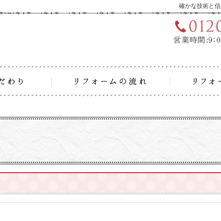
確かな技術と信
リフォームへのこだわり
リフォーム