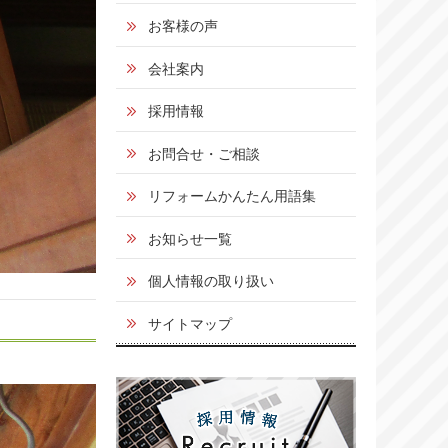
お客様の声
会社案内
採用情報
お問合せ・ご相談
リフォームかんたん用語集
お知らせ一覧
個人情報の取り扱い
サイトマップ