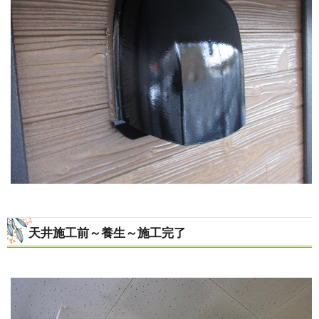
天井施工前～養生～施工完了