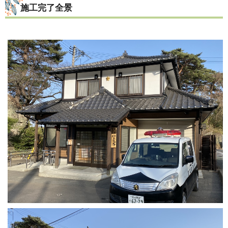
施工完了全景