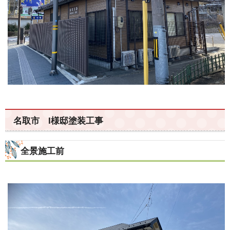
名取市 I様邸塗装工事
全景施工前