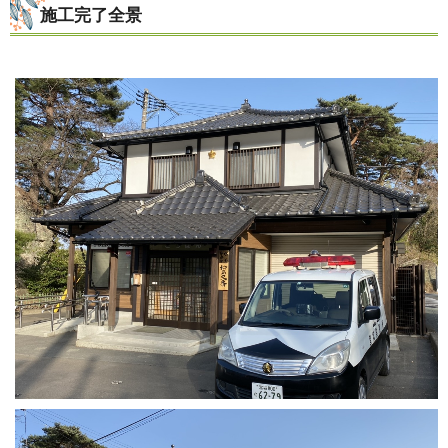
施工完了全景