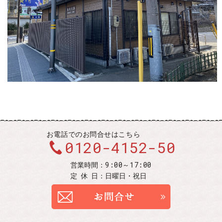
お電話での
お問合せはこちら
0120-4152-50
9:00～17:00
営業時間：
定休
日：
日曜日・祝日
お問合せ