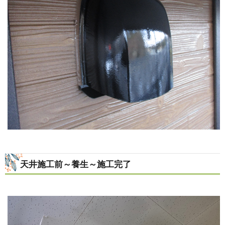
天井施工前～養生～施工完了