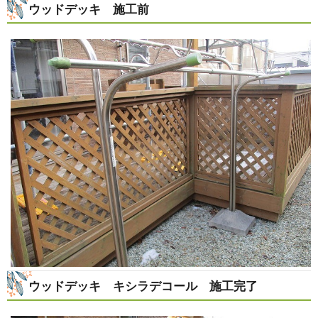
ウッドデッキ 施工前
ウッドデッキ キシラデコール 施工完了