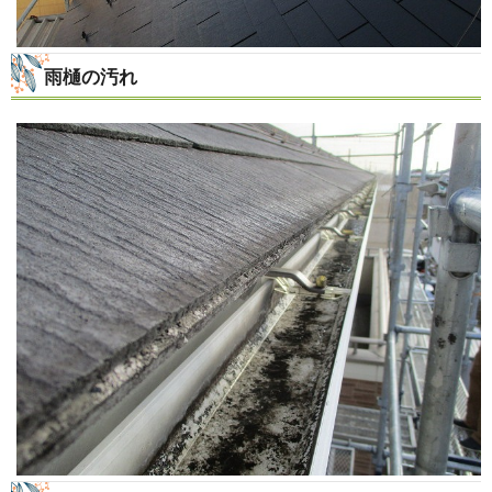
雨樋の汚れ