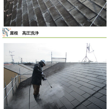
屋根 高圧洗浄