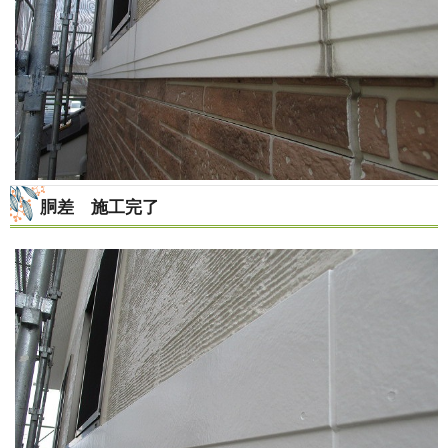
胴差 施工完了