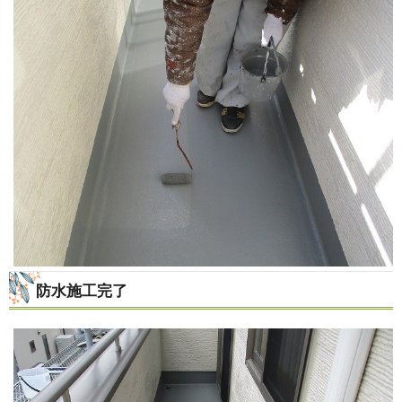
防水施工完了