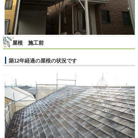
屋根 施工前
築12年経過の屋根の状況です