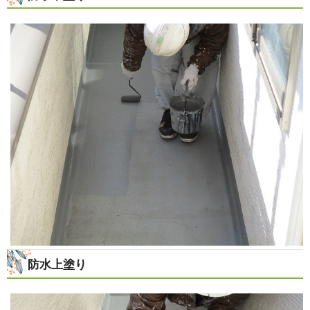
防水上塗り