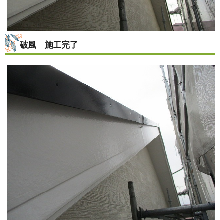
破風 施工完了