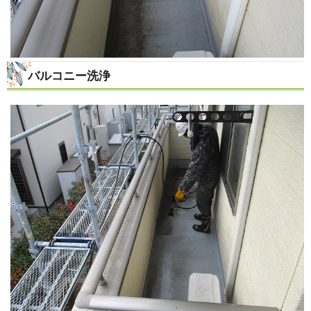
バルコニー洗浄