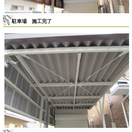
駐車場 施工完了