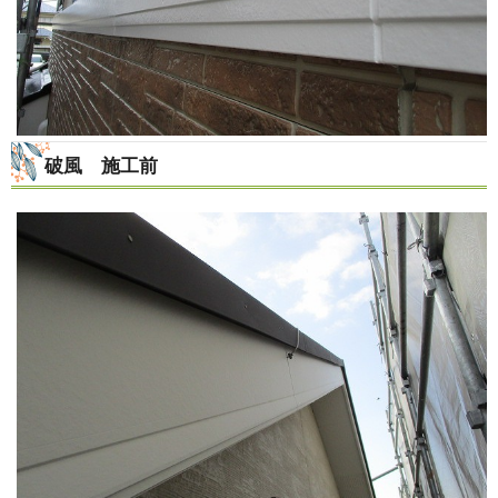
破風 施工前