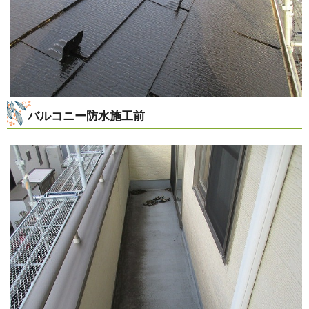
バルコニー防水施工前