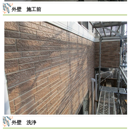
外壁 施工前
外壁 洗浄