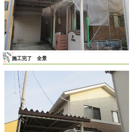
施工完了 全景