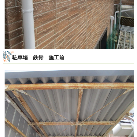
駐車場 鉄骨 施工前