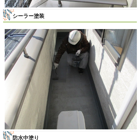
シーラー塗装
防水中塗り