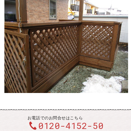
お電話での
お問合せはこちら
0120-4152-50