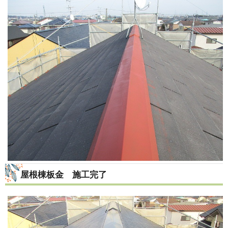
屋根棟板金 施工完了