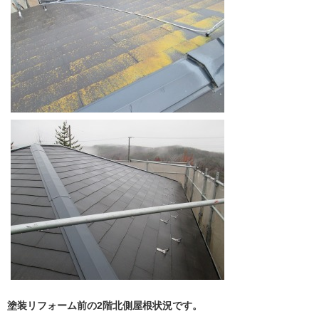
塗装リフォーム前の2階北側屋根状況です。