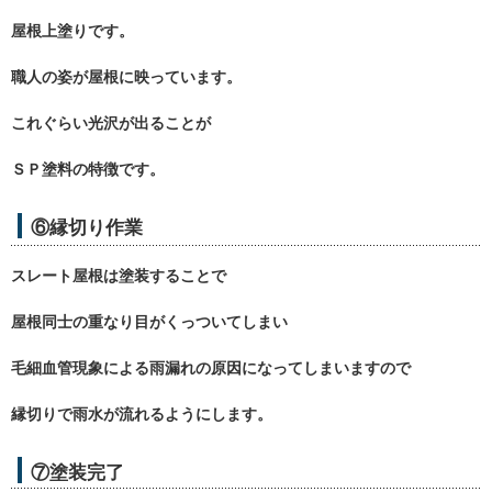
屋根上塗りです。
職人の姿が屋根に映っています。
これぐらい光沢が出ることが
ＳＰ塗料の特徴です。
⑥縁切り作業
スレート屋根は塗装することで
屋根同士の重なり目がくっついてしまい
毛細血管現象による雨漏れの原因になってしまいますので
縁切りで雨水が流れるようにします。
⑦塗装完了