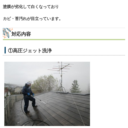
塗膜が劣化して白くなっており
カビ・苔汚れが目立っています。
対応内容
①高圧ジェット洗浄