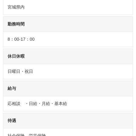
宮城県内
勤務時間
8：00-17：00
休日休暇
日曜日・祝日
給与
応相談 ・日給・月給・基本給
待遇
社会保険、労災保険