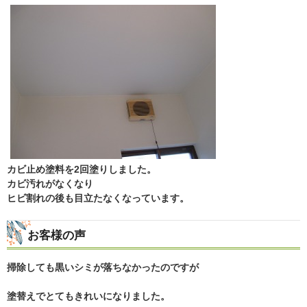
カビ止め塗料を2回塗りしました。
カビ汚れがなくなり
ヒビ割れの後も目立たなくなっています。
お客様の声
掃除しても黒いシミが落ちなかったのですが
塗替えでとてもきれいになりました。