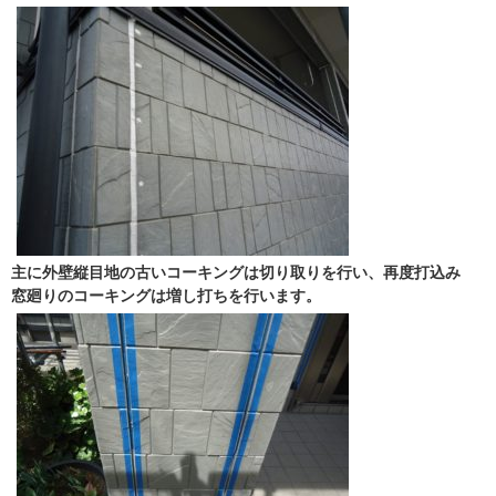
主に外壁縦目地の古いコーキングは切り取りを行い、再度打込み
窓廻りのコーキングは増し打ちを行います。