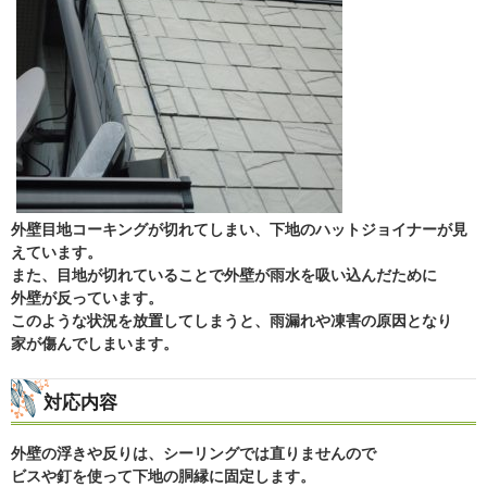
外壁目地コーキングが切れてしまい、下地のハットジョイナーが見
えています。
また、目地が切れていることで外壁が雨水を吸い込んだために
外壁が反っています。
このような状況を放置してしまうと、雨漏れや凍害の原因となり
家が傷んでしまいます。
対応内容
外壁の浮きや反りは、シーリングでは直りませんので
ビスや釘を使って下地の胴縁に固定します。