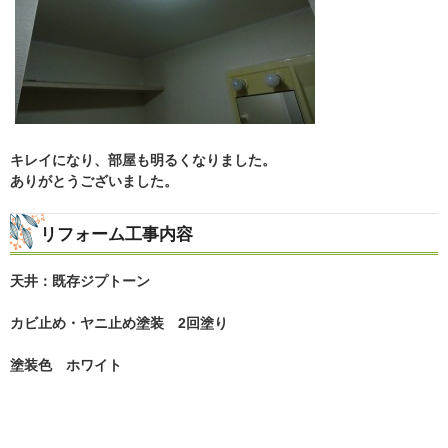
キレイになり、部屋も明るくなりました。
ありがとうございました。
リフォーム工事内容
天井：既存ジプトーン
カビ止め・ヤニ止め塗装 2回塗り
塗装色 ホワイト