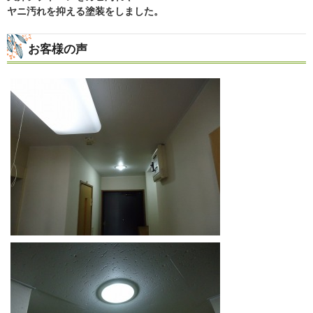
ヤニ汚れを抑える塗装をしました。
お客様の声