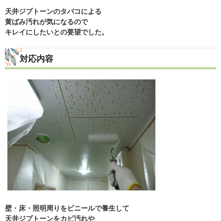
天井ジプトーンのタバコによる
黄ばみ汚れが気になるので
キレイにしたいとの要望でした。
対応内容
壁・床・照明周りをビニールで養生して
天井ジプトーンをカビ汚れや