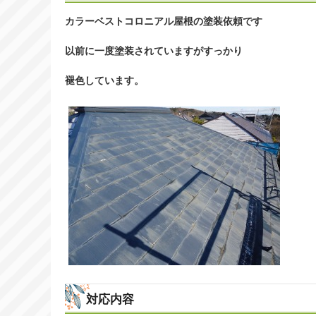
カラーベストコロニアル屋根の塗装依頼です
以前に一度塗装されていますがすっかり
褪色しています。
対応内容