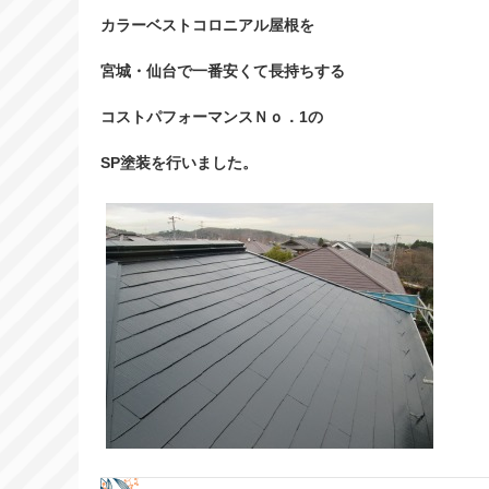
カラーベストコロニアル屋根を
宮城・仙台で一番安くて長持ちする
コストパフォーマンスＮｏ．1の
SP塗装を行いました。