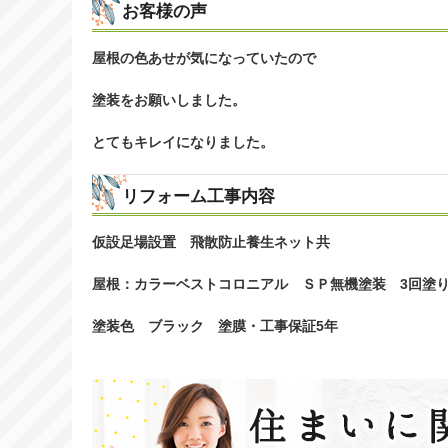
お客様の声
屋根の色あせが気になっていたので
塗装をお願いしました。
とてもキレイになりました。
リフォーム工事内容
仮設足場設置 飛散防止養生ネット共
屋根：カラーベストコロニアル ＳＰ無機塗装 3回塗
塗装色 ブラック 塗膜・工事保証5年