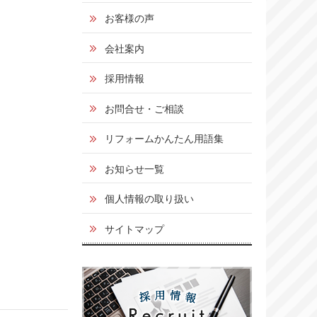
お客様の声
会社案内
採用情報
お問合せ・ご相談
リフォームかんたん用語集
お知らせ一覧
個人情報の取り扱い
サイトマップ