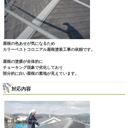
屋根の色あせが気になるため
カラーベストコロニアル屋根塗装工事の依頼です。
屋根の塗膜が全体的に
チョーキング現象で劣化しており
部分的に白い屋根の素地が見えています。
対応内容