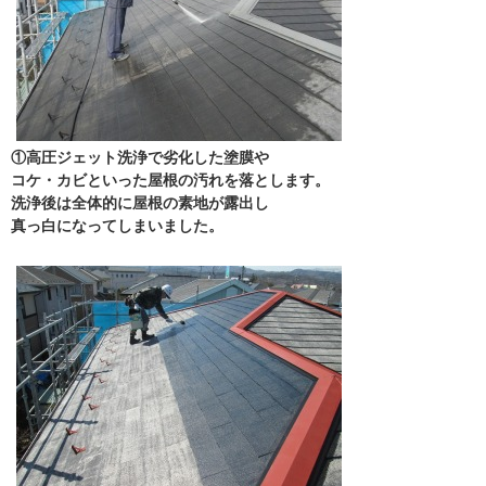
①高圧ジェット洗浄で劣化した塗膜や
コケ・カビといった屋根の汚れを落とします。
洗浄後は全体的に屋根の素地が露出し
真っ白になってしまいました。