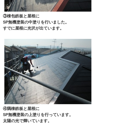
③棟包鉄板と屋根に
SP無機塗装の中塗りを行いました。
すでに屋根に光沢が出ています。
④隅棟鉄板と屋根に
SP無機塗装の上塗りを行っています。
太陽の光で輝いています。