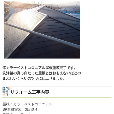
⑤カラーベストコロニアル屋根塗装完了です。
洗浄後の真っ白だった屋根とはおもえないほどの
まぶしいくらいのツヤに仕上りました。
リフォーム工事内容
屋根：カラーベストコロニアル
SP無機塗装 3回塗り