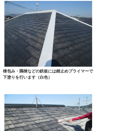
棟包み・隅棟などの鉄板には錆止めプライマーで
下塗りを行います（白色）