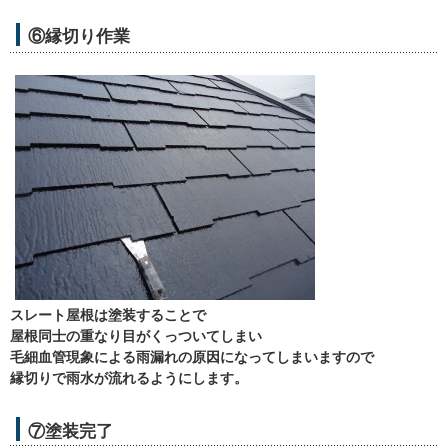
⑥縁切り作業
スレート屋根は塗装することで
屋根同士の重なり目がくっついてしまい
毛細血管現象による雨漏れの原因になってしまいますので
縁切りで雨水が流れるようにします。
⑦塗装完了