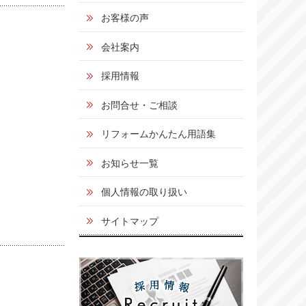
お客様の声
会社案内
採用情報
お問合せ・ご相談
リフォームかんたん用語集
お知らせ一覧
個人情報の取り扱い
サイトマップ