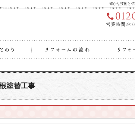
確かな技術と信
リフォームへのこだわり
リフォーム
根塗替工事