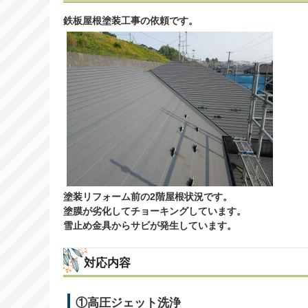
鉄板屋根塗装工事の依頼です。
塗装リフォーム前の2階屋根状況です。
塗膜が劣化してチョーキングしています。
雪止め金具からサビが発生しています。
対応内容
①高圧ジェット洗浄