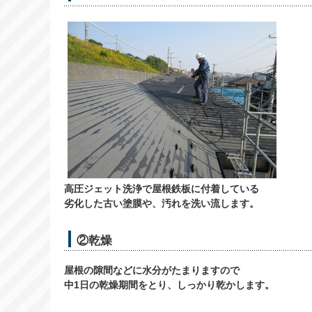
高圧ジェット洗浄で屋根鉄板に付着している
劣化した古い塗膜や、汚れを洗い流します。
②乾燥
屋根の隙間などに水分がたまりますので
中1日の乾燥期間をとり、しっかり乾かします。