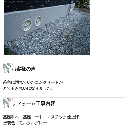
お客様の声
茶色に汚れていたコンクリートが
とてもきれいになりました。
リフォーム工事内容
基礎巾木：基礎コート マスチック仕上げ
塗装色 モルタルグレー