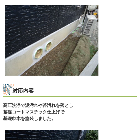
対応内容
高圧洗浄で泥汚れや苔汚れを落とし
基礎コートマスチック仕上げで
基礎巾木を塗装しました。