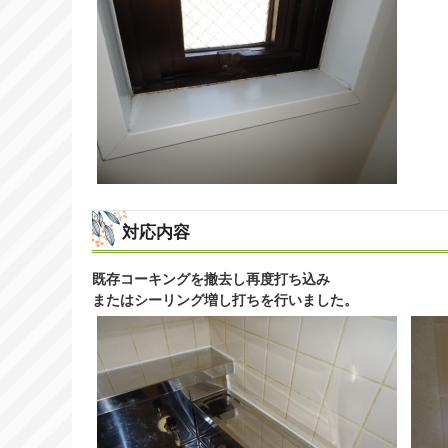
対応内容
既存コーキングを撤去し再度打ち込み
またはシーリング増し打ちを行いました。