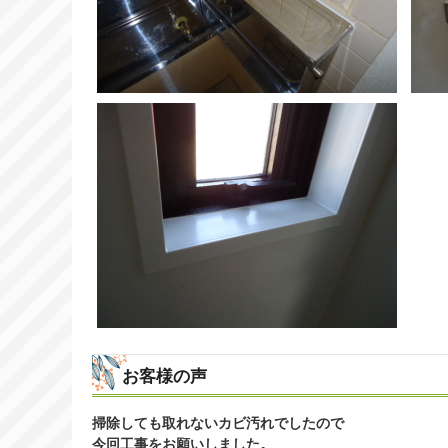
お客様の声
掃除しても取れないカビ汚れでしたので
今回工事をお願いしました。