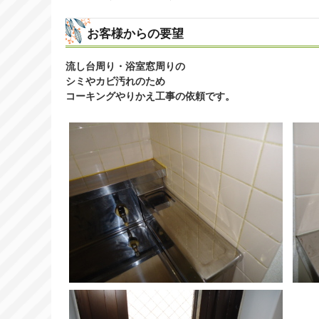
お客様からの要望
流し台周り・浴室窓周りの
シミやカビ汚れのため
コーキングやりかえ工事の依頼です。