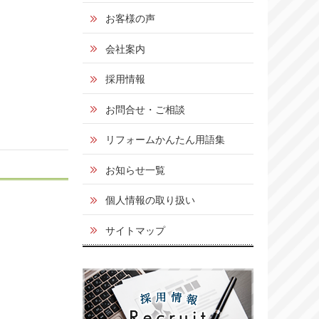
お客様の声
会社案内
採用情報
お問合せ・ご相談
リフォームかんたん用語集
お知らせ一覧
個人情報の取り扱い
サイトマップ