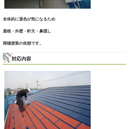
全体的に退色が気になるため
屋根・外壁・軒天・鼻隠し
雨樋塗装の依頼です。
対応内容