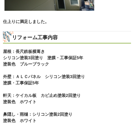
仕上りに満足しました。
リフォーム工事内容
屋根：長尺鉄板横葺き
シリコン塗装3回塗り 塗膜・工事保証5年
塗装色 ブルーブラック
外壁：ＡＬＣパネル シリコン塗装3回塗り
塗膜・工事保証5年
軒天：ケイカル板 カビ止め塗装2回塗り
塗装色 ホワイト
鼻隠し・雨樋：シリコン塗装2回塗り
塗装色 ホワイト