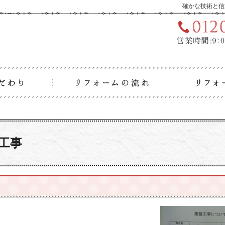
確かな技術と信
リフォームへのこだわり
リフォーム
工事