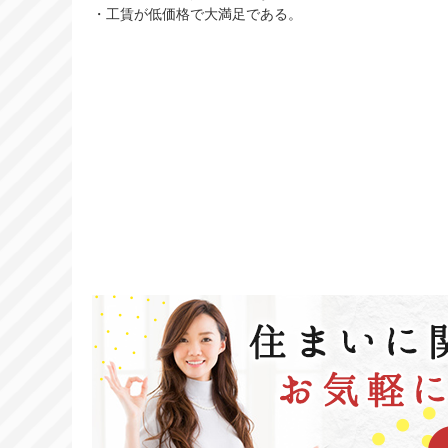
・工賃が低価格で大満足である。