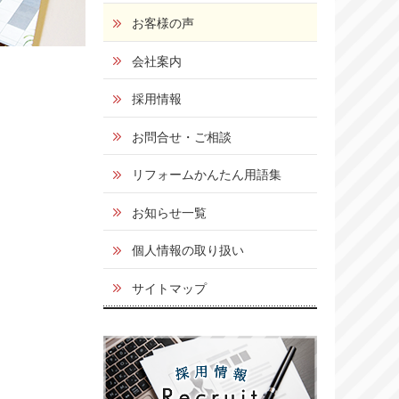
お客様の声
会社案内
採用情報
お問合せ・ご相談
リフォームかんたん用語集
お知らせ一覧
個人情報の取り扱い
サイトマップ