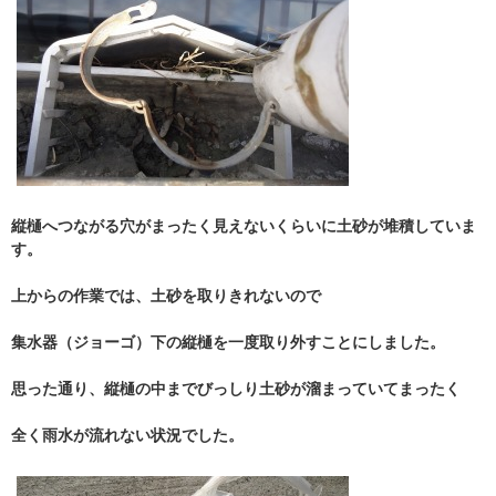
縦樋へつながる穴がまったく見えないくらいに土砂が堆積していま
す。
上からの作業では、土砂を取りきれないので
集水器（ジョーゴ）下の縦樋を一度取り外すことにしました。
思った通り、縦樋の中までびっしり土砂が溜まっていてまったく
全く雨水が流れない状況でした。