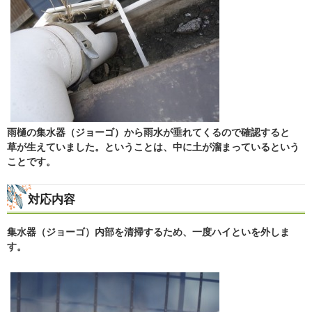
雨樋の集水器（ジョーゴ）から雨水が垂れてくるので確認すると
草が生えていました。ということは、中に土が溜まっているという
ことです。
対応内容
集水器（ジョーゴ）内部を清掃するため、一度ハイといを外しま
す。