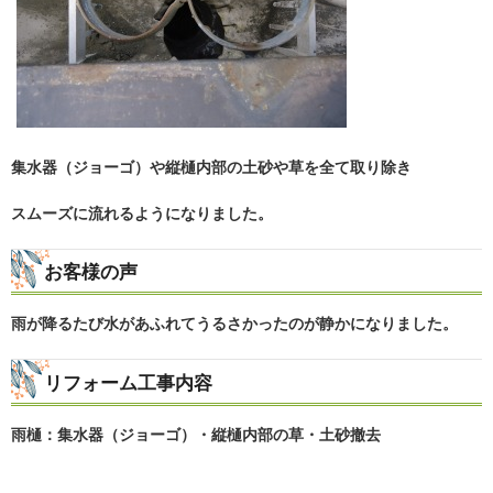
集水器（ジョーゴ）や縦樋内部の土砂や草を全て取り除き
スムーズに流れるようになりました。
お客様の声
雨が降るたび水があふれてうるさかったのが静かになりました。
リフォーム工事内容
雨樋：集水器（ジョーゴ）・縦樋内部の草・土砂撤去