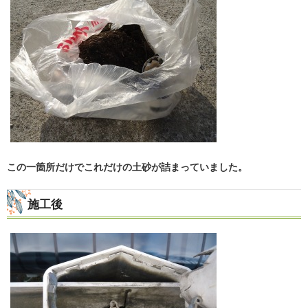
この一箇所だけでこれだけの土砂が詰まっていました。
施工後